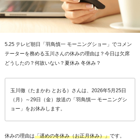
5.25 テレビ朝日「羽鳥慎一 モーニングショー」でコメン
テーターを務める玉川さんの休みの理由は？今日は欠席
どうしたの？何故いない？夏休み 冬休み？
玉川徹（たまかわ とおる）さんは、2026年5月25日
（月）～29日（金）放送の「羽鳥慎一 モーニングシ
ョー」をお休みします。
休みの理由は
「遅めの冬休み（お正月休み）」
です。