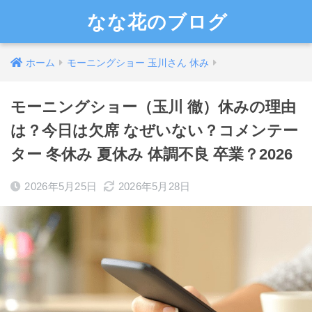
なな花のブログ
ホーム
モーニングショー 玉川さん 休み
モーニングショー（玉川 徹）休みの理由
は？今日は欠席 なぜいない？コメンテー
ター 冬休み 夏休み 体調不良 卒業？2026
2026年5月25日
2026年5月28日