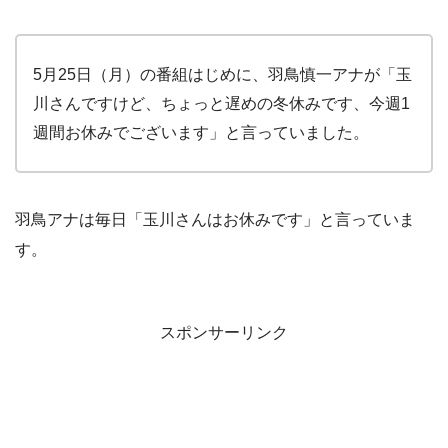
5月25日（月）の番組はじめに、羽鳥慎一アナが「玉
川さんですけど、ちょっと遅めの冬休みです、今週1
週間お休みでございます」と言っていました。
羽鳥アナは毎日「玉川さんはお休みです」と言っていま
す。
スポンサーリンク