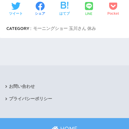
LINE
ツイート
シェア
はてブ
Pocket
CATEGORY :
モーニングショー 玉川さん 休み
お問い合わせ
プライバシーポリシー
HOME