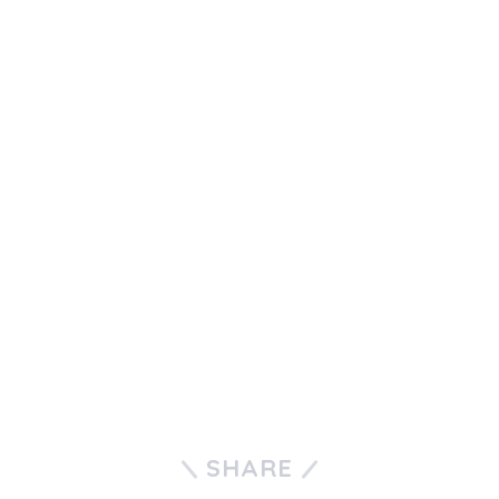
SHARE