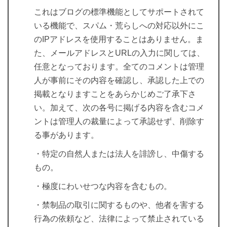
これはブログの標準機能としてサポートされて
いる機能で、スパム・荒らしへの対応以外にこ
のIPアドレスを使用することはありません。ま
た、メールアドレスとURLの入力に関しては、
任意となっております。全てのコメントは管理
人が事前にその内容を確認し、承認した上での
掲載となりますことをあらかじめご了承下さ
い。加えて、次の各号に掲げる内容を含むコメ
ントは管理人の裁量によって承認せず、削除す
る事があります。
・特定の自然人または法人を誹謗し、中傷する
もの。
・極度にわいせつな内容を含むもの。
・禁制品の取引に関するものや、他者を害する
行為の依頼など、法律によって禁止されている