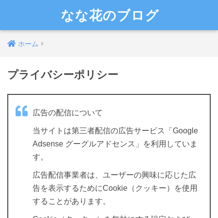
なな花のブログ
ホーム
プライバシーポリシー
広告の配信について
当サイトは第三者配信の広告サービス「Google
Adsense グーグルアドセンス」を利用していま
す。
広告配信事業者は、ユーザーの興味に応じた広
告を表示するためにCookie（クッキー）を使用
することがあります。