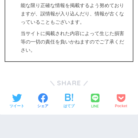
能な限り正確な情報を掲載するよう努めており
ますが、誤情報が入り込んだり、情報が古くな
っていることもございます。
当サイトに掲載された内容によって生じた損害
等の一切の責任を負いかねますのでご了承くだ
さい。
SHARE
LINE
ツイート
シェア
はてブ
Pocket