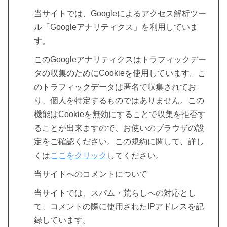
当サイトでは、Googleによるアクセス解析ツー
ル「Googleアナリティクス」を利用していま
す。
このGoogleアナリティクスはトラフィックデー
タの収集のためにCookieを使用しています。こ
のトラフィックデータは匿名で収集されてお
り、個人を特定するものではありません。この
機能はCookieを無効にすることで収集を拒否す
ることが出来ますので、お使いのブラウザの設
定をご確認ください。この規約に関して、詳し
くは
ここをクリック
してください。
当サイトへのコメントについて
当サイトでは、スパム・荒らしへの対応とし
て、コメントの際に使用されたIPアドレスを記
録しています。