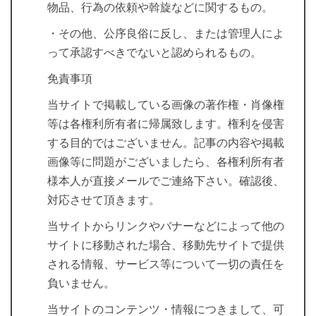
物品、行為の依頼や斡旋などに関するもの。
・その他、公序良俗に反し、または管理人によ
って承認すべきでないと認められるもの。
免責事項
当サイトで掲載している画像の著作権・肖像権
等は各権利所有者に帰属致します。権利を侵害
する目的ではございません。記事の内容や掲載
画像等に問題がございましたら、各権利所有者
様本人が直接メールでご連絡下さい。確認後、
対応させて頂きます。
当サイトからリンクやバナーなどによって他の
サイトに移動された場合、移動先サイトで提供
される情報、サービス等について一切の責任を
負いません。
当サイトのコンテンツ・情報につきまして、可