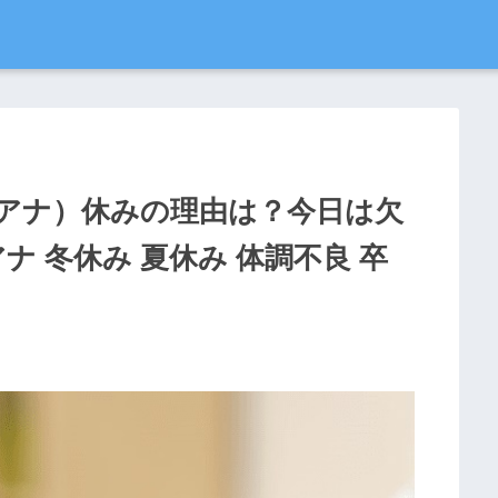
アナ）休みの理由は？今日は欠
ナ 冬休み 夏休み 体調不良 卒