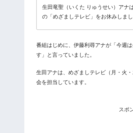
生田竜聖（いくた りゅうせい）アナは、
の「めざましテレビ」をお休みしまし
番組はじめに、伊藤利尋アナが「今週は
す」と言っていました。
生田アナは、めざましテレビ（月・火・
会を担当しています。
スポ