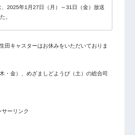
2025年1月27日（月）～31日（金）放送
た。
生田キャスターはお休みをいただいておりま
木・金）、めざましどようび（土）の総合司
ンサーリンク