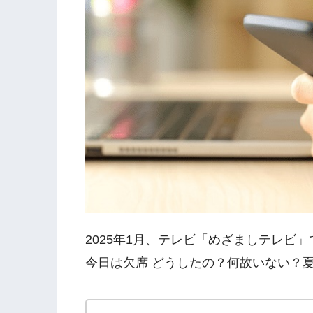
2025年1月、テレビ「めざましテレビ
今日は欠席 どうしたの？何故いない？夏