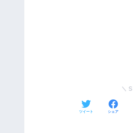
ツイート
シェア