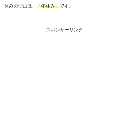
休みの理由は、
「冬休み」
です。
スポンサーリンク