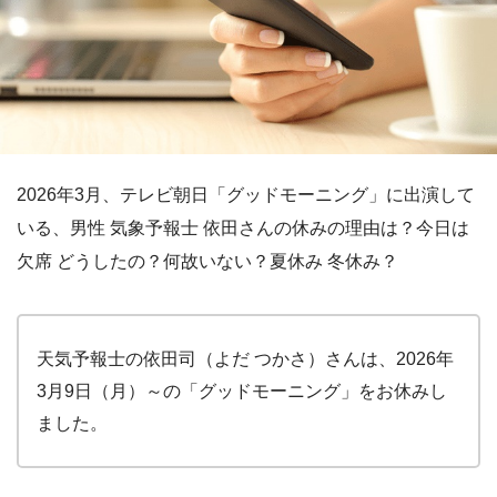
2026年3月、テレビ朝日「グッドモーニング」に出演して
いる、男性 気象予報士 依田さんの休みの理由は？今日は
欠席 どうしたの？何故いない？夏休み 冬休み？
天気予報士の依田司（よだ つかさ）さんは、2026年
3月9日（月）～の「グッドモーニング」をお休みし
ました。