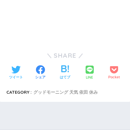
SHARE
LINE
ツイート
シェア
はてブ
Pocket
CATEGORY :
グッドモーニング 天気 依田 休み