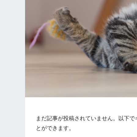
まだ記事が投稿されていません。以下で
とができます。