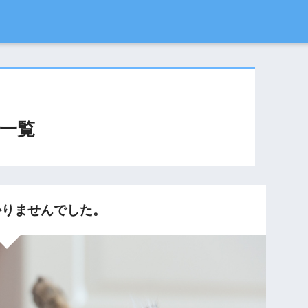
一覧
りませんでした。