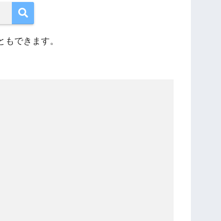
ともできます。