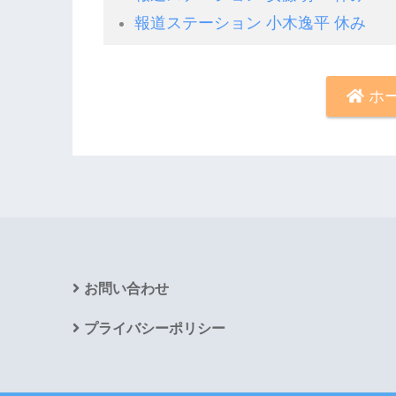
報道ステーション 小木逸平 休み
ホ
お問い合わせ
プライバシーポリシー