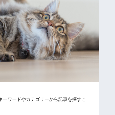
キーワードやカテゴリーから記事を探すこ